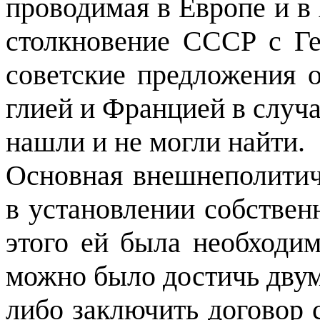
проводимая в Европе и в
столкновение СССР с Г
советские предложения 
глией и Францией в случа
нашли и не могли найти.
Основная внешнеполитич
в установлении собствен­
этого ей была необходим
можно было достичь двум
либо заключить договор 