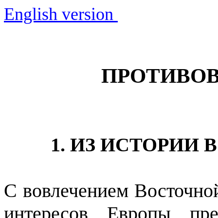
English version
ПРОТИВОВ
1. ИЗ ИСТОРИИ 
С вовлечением Восточной
интересов Европы пре