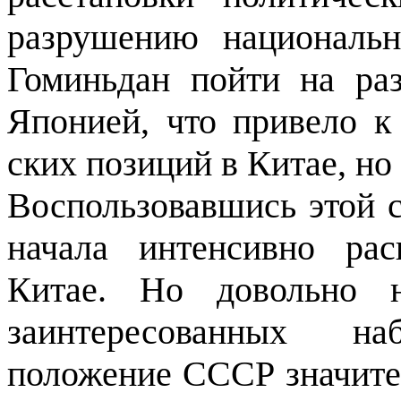
разрушению национальн
Гоминьдан пойти на р
Японией, что привело к
ских позиций в Китае, но
Воспользовавшись этой с
начала интенсивно рас
Китае. Но довольно 
заинтересован­ных на
положе­ние СССР значите