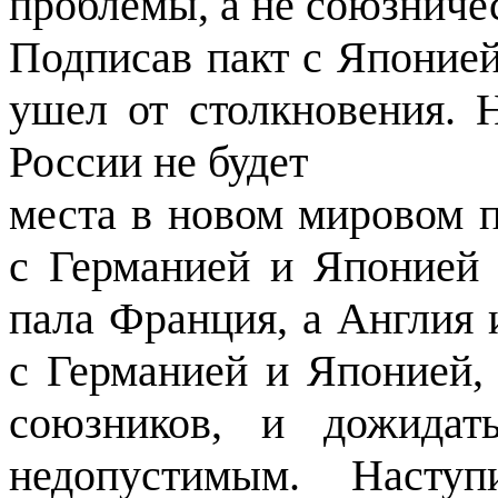
проблемы, а не союзниче
Подписав пакт с Японие
ушел от столкновения. 
России не будет
места в новом мировом п
с Германией и Японией 
пала Франция, а Англия
с Германией и Японией,
союзников, и дожидат
недопустимым. Наст