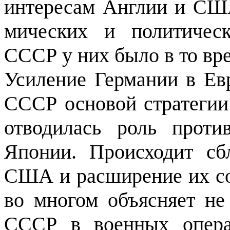
интересам Англии и США
мических и политическ
СССР у них было в то вре
Усиление Германии в Ев
СССР основой стратегии 
отводилась роль проти
Японии. Происходит с
США и расширение их сот
во многом объясняет не
СССР в воен­ных опер