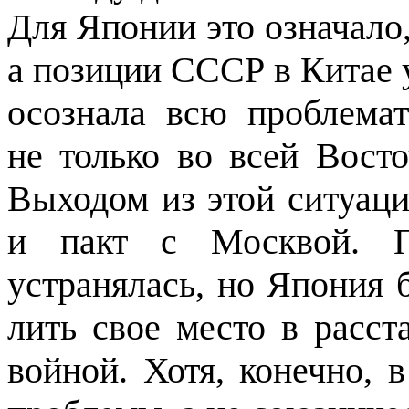
Для Японии это означало, 
а позиции СССР в Китае 
осознала всю проблемат
не только во всей Вост
Выходом из этой ситуац
и пакт с Моск­вой. 
устранялась, но Япония 
лить свое место в расст
войной. Хотя, конечно, 